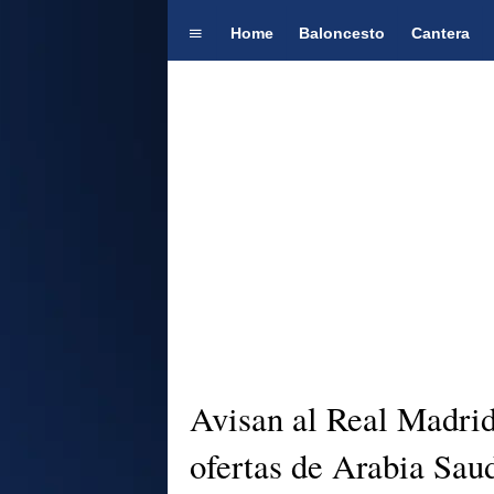
Home
Baloncesto
Cantera
Avisan al Real Madrid
ofertas de Arabia Sau