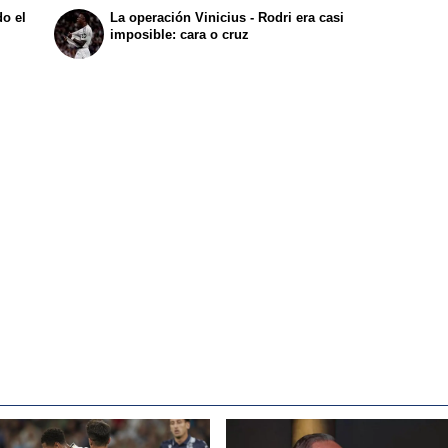
o el
La operación Vinicius - Rodri era casi
imposible: cara o cruz