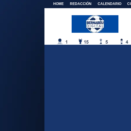
HOME
REDACCIÓN
CALENDARIO
C