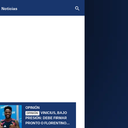
 Noticias
OPINIÓN
VINICIUS, BAJO
OPINIÓN
PRESIÓN: DEBE FIRMAR
PRONTO O FLORENTINO