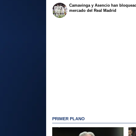
Camavinga y Asencio han bloquead
mercado del Real Madrid
PRIMER PLANO