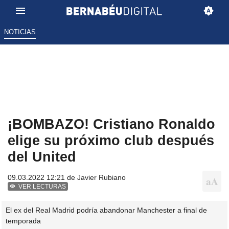
NOTICIAS
¡BOMBAZO! Cristiano Ronaldo
elige su próximo club después
del United
09.03.2022 12:21 de
Javier Rubiano
VER LECTURAS
El ex del Real Madrid podría abandonar Manchester a final de
temporada