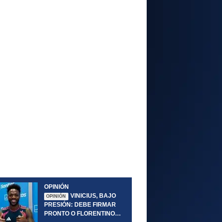
OPINIÓN
VINICIUS, BAJO
OPINIÓN
PRESIÓN: DEBE FIRMAR
PRONTO O FLORENTINO