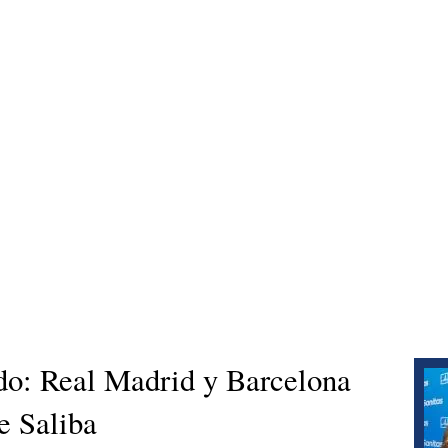
o: Real Madrid y Barcelona
de Saliba