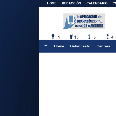
HOME
REDACCIÓN
CALENDARIO
C
Home
Baloncesto
Cantera