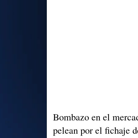
Bombazo en el mercad
pelean por el fichaje 