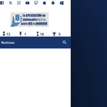
 Noticias