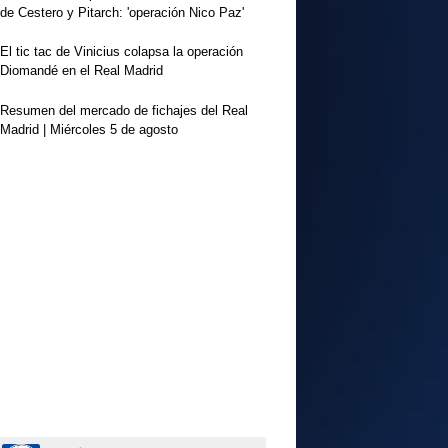
de Cestero y Pitarch: 'operación Nico Paz'
El tic tac de Vinicius colapsa la operación
Diomandé en el Real Madrid
Resumen del mercado de fichajes del Real
Madrid | Miércoles 5 de agosto