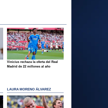
Vinicius rechaza la oferta del Real
Madrid de 22 millones al año
LAURA MORENO ÁLVAREZ