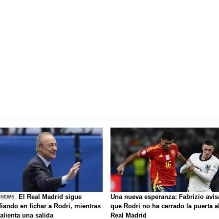
El Real Madrid sigue
Una nueva esperanza: Fabrizio avis
 NEWS
iando en fichar a Rodri, mientras
que Rodri no ha cerrado la puerta a
alienta una salida
Real Madrid