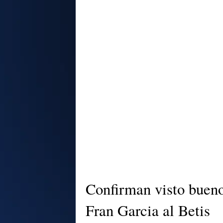
Confirman visto bueno
Fran Garcia al Betis