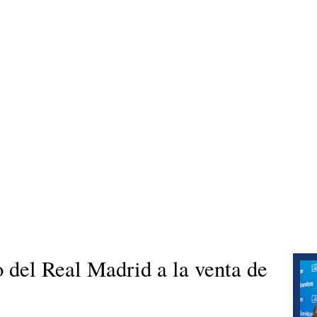
 del Real Madrid a la venta de