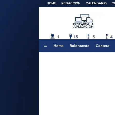
HOME
REDACCIÓN
CALENDARIO
C
Home
Baloncesto
Cantera