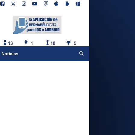
 Noticias