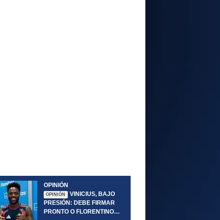
OPINIÓN
VINICIUS, BAJO
OPINIÓN
PRESIÓN: DEBE FIRMAR
PRONTO O FLORENTINO