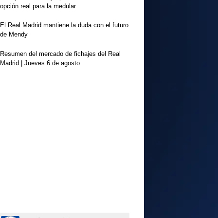
opción real para la medular
El Real Madrid mantiene la duda con el futuro
de Mendy
Resumen del mercado de fichajes del Real
Madrid | Jueves 6 de agosto