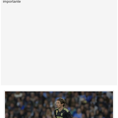
importante