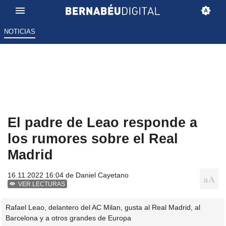
NOTICIAS
El padre de Leao responde a
los rumores sobre el Real
Madrid
16.11.2022 16:04 de
Daniel Cayetano
VER LECTURAS
Rafael Leao, delantero del AC Milan, gusta al Real Madrid, al
Barcelona y a otros grandes de Europa