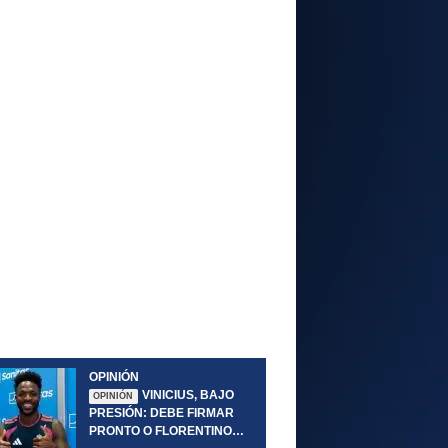
OPINIÓN
VINICIUS, BAJO
OPINIÓN
PRESIÓN: DEBE FIRMAR
PRONTO O FLORENTINO