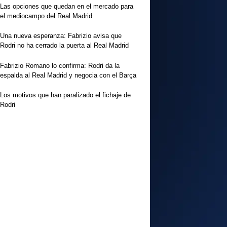
Las opciones que quedan en el mercado para
el mediocampo del Real Madrid
Una nueva esperanza: Fabrizio avisa que
Rodri no ha cerrado la puerta al Real Madrid
Fabrizio Romano lo confirma: Rodri da la
espalda al Real Madrid y negocia con el Barça
Los motivos que han paralizado el fichaje de
Rodri