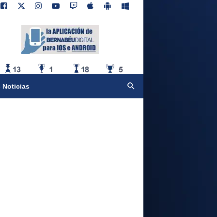
 Noticias