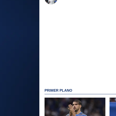
PRIMER PLANO