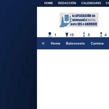
HOME
REDACCIÓN
CALENDARIO
C
Home
Baloncesto
Cantera