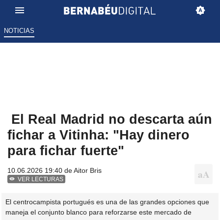
NOTICIAS
El Real Madrid no descarta aún
fichar a Vitinha: "Hay dinero
para fichar fuerte"
10.06.2026 19:40 de
Aitor Bris
VER LECTURAS
El centrocampista portugués es una de las grandes opciones que
maneja el conjunto blanco para reforzarse este mercado de