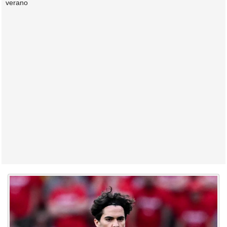
verano