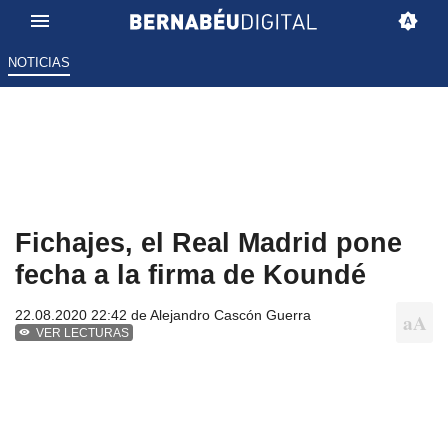
NOTICIAS
Fichajes, el Real Madrid pone
fecha a la firma de Koundé
22.08.2020 22:42 de
Alejandro Cascón Guerra
VER LECTURAS