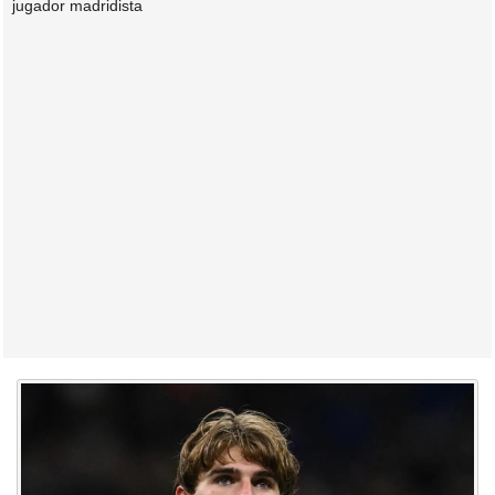
jugador madridista