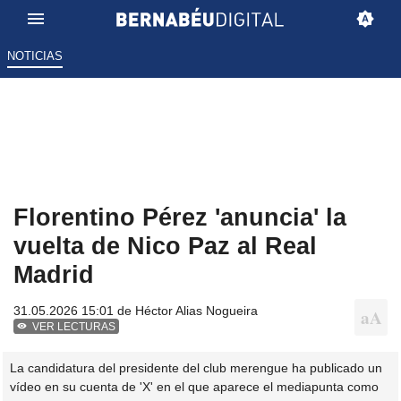
NOTICIAS
Florentino Pérez 'anuncia' la
vuelta de Nico Paz al Real
Madrid
31.05.2026 15:01 de
Héctor Alias Nogueira
VER LECTURAS
La candidatura del presidente del club merengue ha publicado un
vídeo en su cuenta de 'X' en el que aparece el mediapunta como