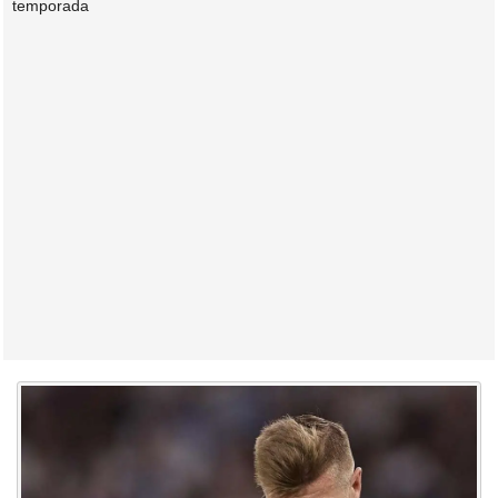
temporada