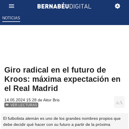
NOTICIAS
Giro radical en el futuro de
Kroos: máxima expectación en
el Real Madrid
14.05.2024 15:28 de
Aitor Bris
VER LECTURAS
El futbolista alemán es uno de los grandes nombres propios que
debe decidir qué hacer con su futuro a partir de la próxima