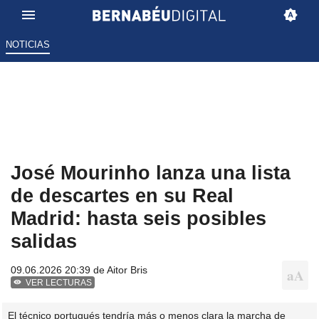
NOTICIAS
José Mourinho lanza una lista
de descartes en su Real
Madrid: hasta seis posibles
salidas
09.06.2026 20:39 de
Aitor Bris
VER LECTURAS
El técnico portugués tendría más o menos clara la marcha de