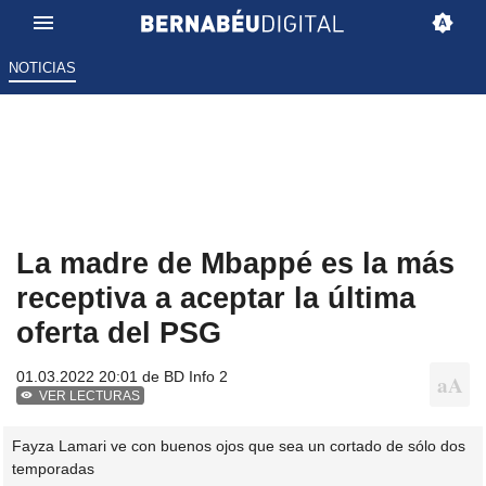
NOTICIAS
La madre de Mbappé es la más
receptiva a aceptar la última
oferta del PSG
01.03.2022 20:01 de
BD Info 2
VER LECTURAS
Fayza Lamari ve con buenos ojos que sea un cortado de sólo dos
temporadas