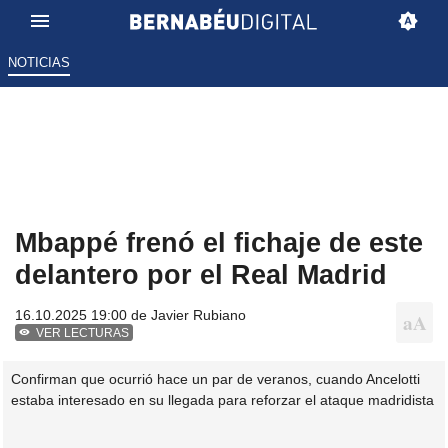
NOTICIAS
Mbappé frenó el fichaje de este
delantero por el Real Madrid
16.10.2025 19:00 de
Javier Rubiano
VER LECTURAS
Confirman que ocurrió hace un par de veranos, cuando Ancelotti
estaba interesado en su llegada para reforzar el ataque madridista