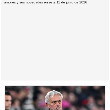
rumores y sus novedades en este 11 de junio de 2026