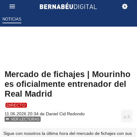
NOTICIAS
Mercado de fichajes | Mourinho
es oficialmente entrenador del
Real Madrid
DIRECTO
11.06.2026 20:34 de
Daniel Cid Redondo
VER LECTURAS
Sigue con nosotros la última hora del mercado de fichajes con sus