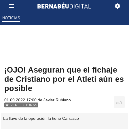
NOTICIAS
¡OJO! Aseguran que el fichaje
de Cristiano por el Atleti aún es
posible
01.09.2022 17:00 de
Javier Rubiano
VER LECTURAS
La llave de la operación la tiene Carrasco