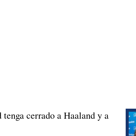
 tenga cerrado a Haaland y a