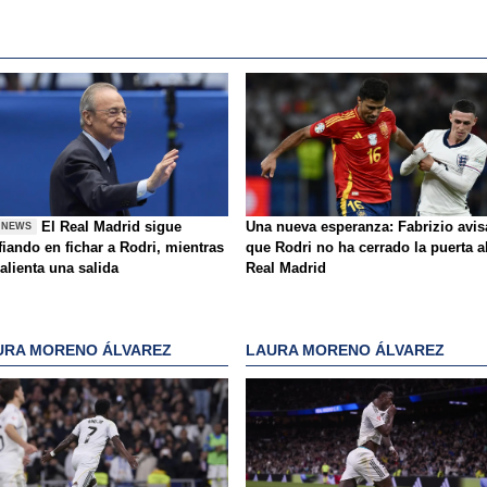
El Real Madrid sigue
Una nueva esperanza: Fabrizio avis
 NEWS
iando en fichar a Rodri, mientras
que Rodri no ha cerrado la puerta a
alienta una salida
Real Madrid
URA MORENO ÁLVAREZ
LAURA MORENO ÁLVAREZ