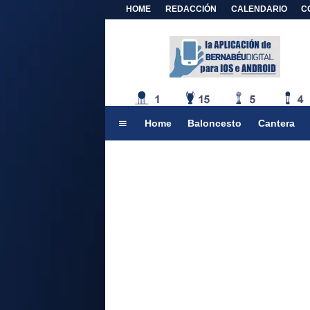
HOME
REDACCIÓN
CALENDARIO
C
Home
Baloncesto
Cantera