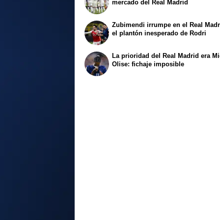
mercado del Real Madrid
Zubimendi irrumpe en el Real Madr
el plantón inesperado de Rodri
La prioridad del Real Madrid era M
Olise: fichaje imposible