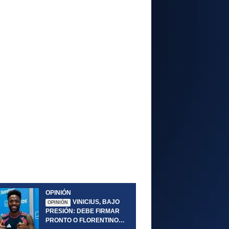
OPINIÓN
VINICIUS, BAJO
OPINIÓN
PRESIÓN: DEBE FIRMAR
PRONTO O FLORENTINO