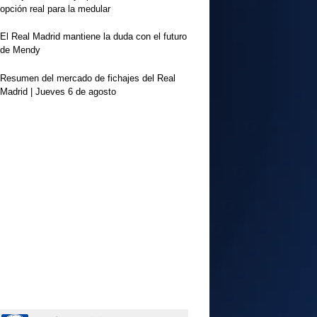
opción real para la medular
El Real Madrid mantiene la duda con el futuro
de Mendy
Resumen del mercado de fichajes del Real
Madrid | Jueves 6 de agosto