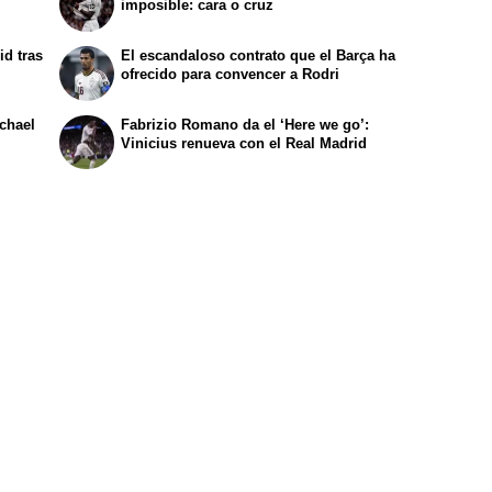
imposible: cara o cruz
id tras
El escandaloso contrato que el Barça ha
ofrecido para convencer a Rodri
ichael
Fabrizio Romano da el ‘Here we go’:
Vinicius renueva con el Real Madrid