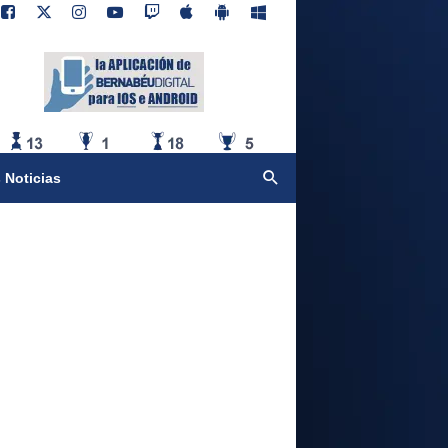
 Noticias