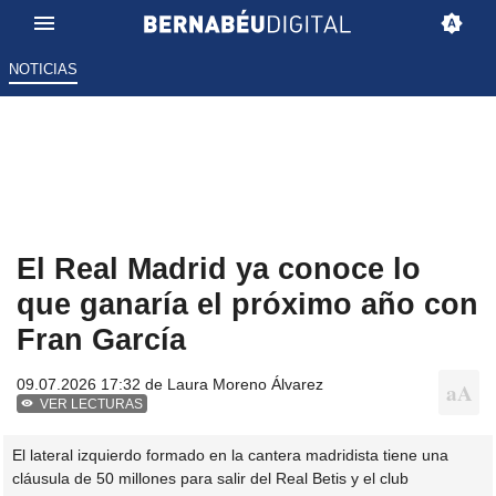
NOTICIAS
El Real Madrid ya conoce lo
que ganaría el próximo año con
Fran García
09.07.2026 17:32 de
Laura Moreno Álvarez
VER LECTURAS
El lateral izquierdo formado en la cantera madridista tiene una
cláusula de 50 millones para salir del Real Betis y el club