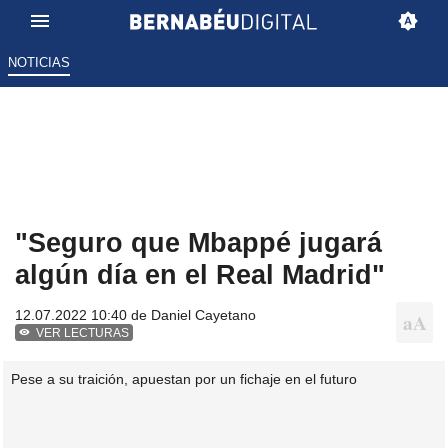
NOTICIAS
"Seguro que Mbappé jugará
algún día en el Real Madrid"
12.07.2022 10:40 de
Daniel Cayetano
VER LECTURAS
Pese a su traición, apuestan por un fichaje en el futuro