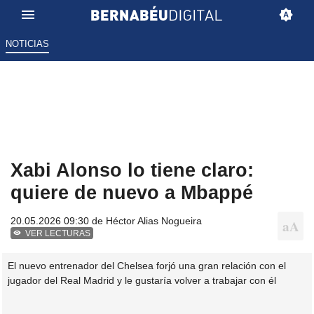
NOTICIAS
Xabi Alonso lo tiene claro:
quiere de nuevo a Mbappé
20.05.2026 09:30 de
Héctor Alias Nogueira
VER LECTURAS
El nuevo entrenador del Chelsea forjó una gran relación con el
jugador del Real Madrid y le gustaría volver a trabajar con él