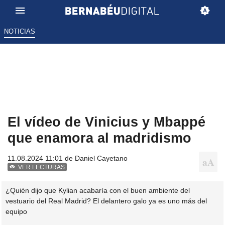
NOTICIAS
El vídeo de Vinicius y Mbappé
que enamora al madridismo
11.08.2024 11:01 de
Daniel Cayetano
VER LECTURAS
¿Quién dijo que Kylian acabaría con el buen ambiente del
vestuario del Real Madrid? El delantero galo ya es uno más del
equipo