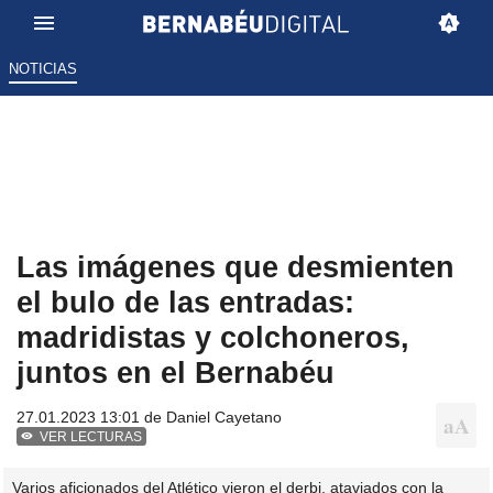
NOTICIAS
Las imágenes que desmienten
el bulo de las entradas:
madridistas y colchoneros,
juntos en el Bernabéu
27.01.2023 13:01 de
Daniel Cayetano
VER LECTURAS
Varios aficionados del Atlético vieron el derbi, ataviados con la