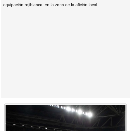
equipación rojiblanca, en la zona de la afición local