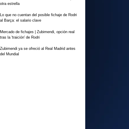
otra estrella
Lo que no cuentan del posible fichaje de Rodri
al Barça: el salario clave
Mercado de fichajes | Zubimendi, opción real
tras la 'traición' de Rodri
Zubimendi ya se ofreció al Real Madrid antes
del Mundial