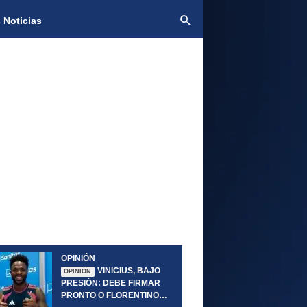
 Noticias
OPINIÓN
VINICIUS, BAJO
OPINIÓN
PRESIÓN: DEBE FIRMAR
PRONTO O FLORENTINO