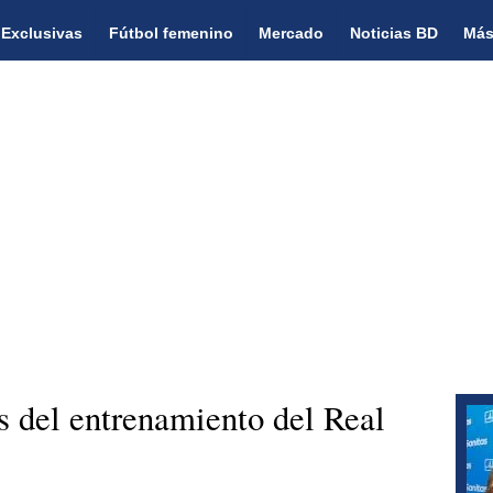
Exclusivas
Fútbol femenino
Mercado
Noticias BD
Más
 del entrenamiento del Real