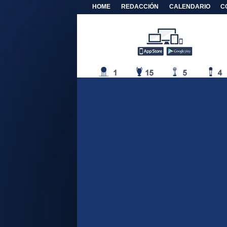
HOME
REDACCIÓN
CALENDARIO
C