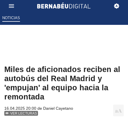
NOTICIAS
Miles de aficionados reciben al
autobús del Real Madrid y
'empujan' al equipo hacia la
remontada
16.04.2025 20:00 de
Daniel Cayetano
VER LECTURAS