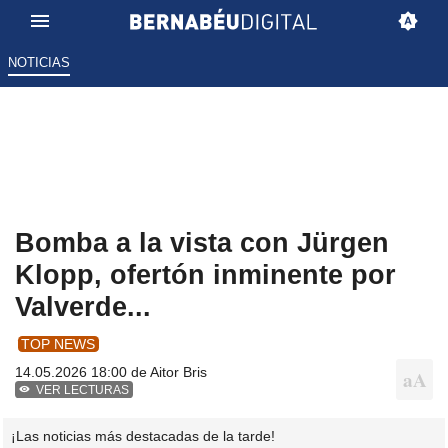
NOTICIAS
Bomba a la vista con Jürgen
Klopp, ofertón inminente por
Valverde...
TOP NEWS
14.05.2026 18:00 de
Aitor Bris
VER LECTURAS
¡Las noticias más destacadas de la tarde!