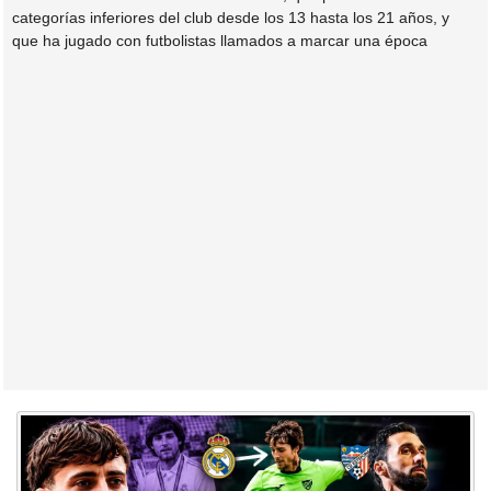
categorías inferiores del club desde los 13 hasta los 21 años, y
que ha jugado con futbolistas llamados a marcar una época