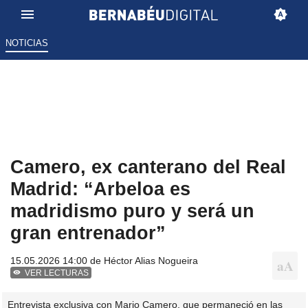
NOTICIAS
Camero, ex canterano del Real
Madrid: “Arbeloa es
madridismo puro y será un
gran entrenador”
15.05.2026 14:00 de
Héctor Alias Nogueira
VER LECTURAS
Entrevista exclusiva con Mario Camero, que permaneció en las