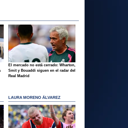
El mercado no está cerrado: Wharton,
a
Smit y Bouaddi siguen en el radar del
Real Madrid
LAURA MORENO ÁLVAREZ