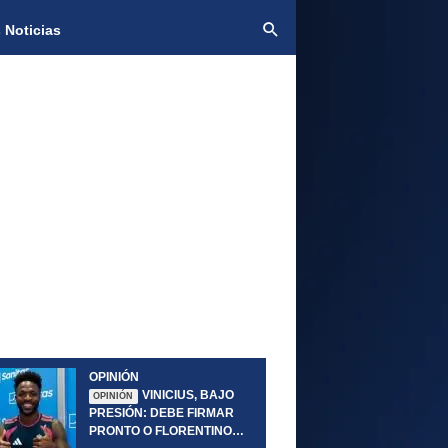
 Noticias
OPINIÓN
VINICIUS, BAJO
OPINIÓN
PRESIÓN: DEBE FIRMAR
PRONTO O FLORENTINO