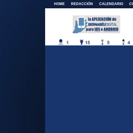
HOME
REDACCIÓN
CALENDARIO
C