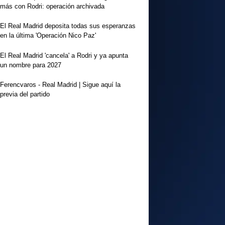
más con Rodri: operación archivada
El Real Madrid deposita todas sus esperanzas
en la última 'Operación Nico Paz'
El Real Madrid 'cancela' a Rodri y ya apunta
un nombre para 2027
Ferencvaros - Real Madrid | Sigue aquí la
previa del partido