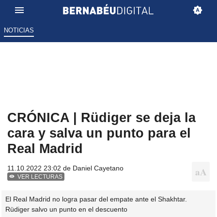
NOTICIAS
CRÓNICA | Rüdiger se deja la
cara y salva un punto para el
Real Madrid
11.10.2022 23:02 de
Daniel Cayetano
VER LECTURAS
El Real Madrid no logra pasar del empate ante el Shakhtar.
Rüdiger salvo un punto en el descuento