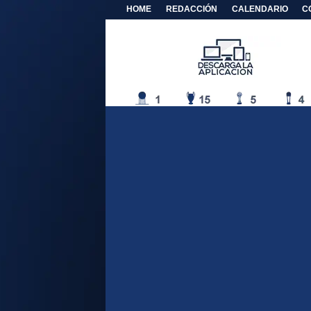
HOME
REDACCIÓN
CALENDARIO
C