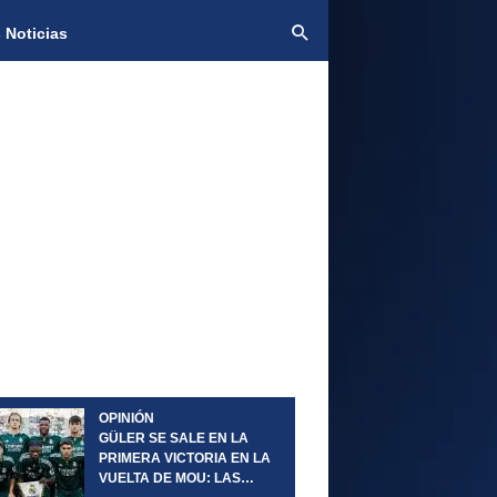
 Noticias
OPINIÓN
GÜLER SE SALE EN LA
PRIMERA VICTORIA EN LA
VUELTA DE MOU: LAS