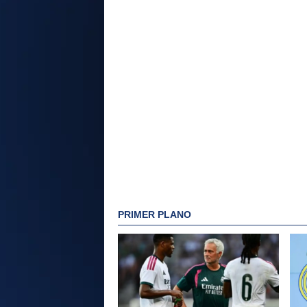
PRIMER PLANO