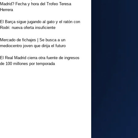
Madrid? Fecha y hora del Trofeo Teresa
Herrera
El Barça sigue jugando al gato y el ratón con
Rodri: nueva oferta insuficiente
Mercado de fichajes | Se busca a un
mediocentro joven que dirija el futuro
El Real Madrid cierra otra fuente de ingresos
de 100 millones por temporada