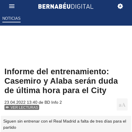
NOTICIAS
Informe del entrenamiento:
Casemiro y Alaba serán duda
de última hora para el City
23.04.2022 13:40 de
BD Info 2
VER LECTURAS
Siguen sin entrenar con el Real Madrid a falta de tres días para el
partido