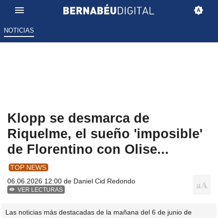
NOTICIAS
Klopp se desmarca de
Riquelme, el sueño 'imposible'
de Florentino con Olise...
TOP NEWS
06.06.2026 12:00 de
Daniel Cid Redondo
VER LECTURAS
Las noticias más destacadas de la mañana del 6 de junio de