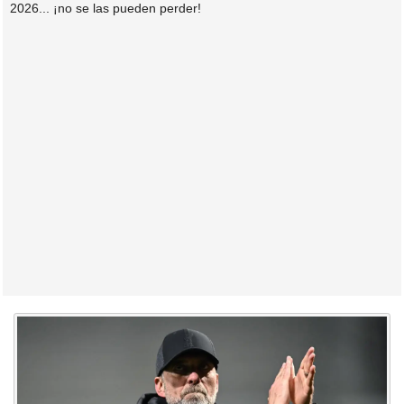
2026... ¡no se las pueden perder!