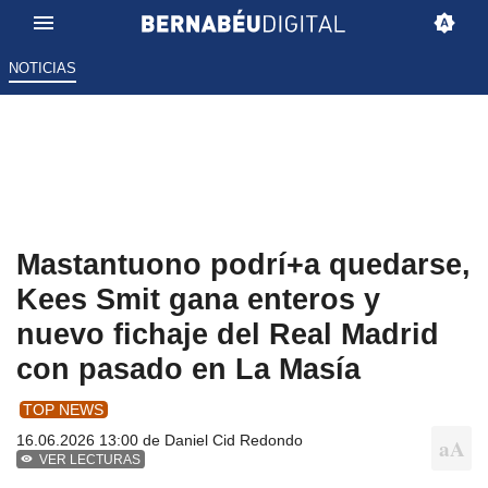
NOTICIAS
Mastantuono podrí+a quedarse,
Kees Smit gana enteros y
nuevo fichaje del Real Madrid
con pasado en La Masía
TOP NEWS
16.06.2026 13:00 de
Daniel Cid Redondo
VER LECTURAS