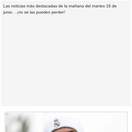
Las noticias más destacadas de la mañana del martes 16 de
junio... ¡no se las pueden perder!