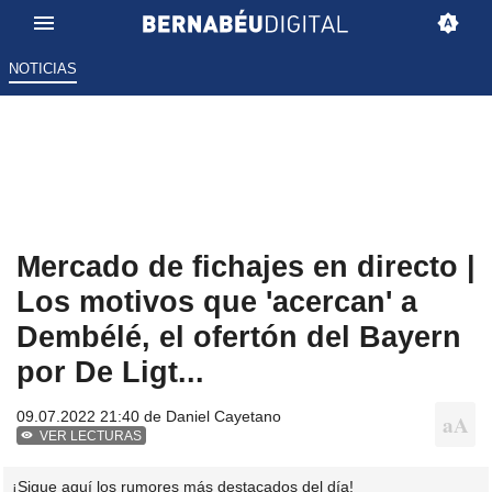
NOTICIAS
Mercado de fichajes en directo |
Los motivos que 'acercan' a
Dembélé, el ofertón del Bayern
por De Ligt...
09.07.2022 21:40 de
Daniel Cayetano
VER LECTURAS
¡Sigue aquí los rumores más destacados del día!