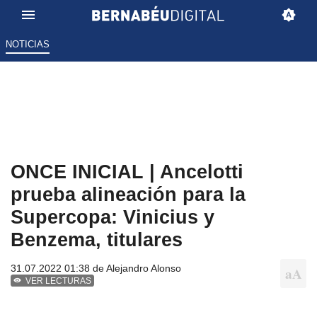
NOTICIAS
ONCE INICIAL | Ancelotti
prueba alineación para la
Supercopa: Vinicius y
Benzema, titulares
31.07.2022 01:38 de
Alejandro Alonso
VER LECTURAS