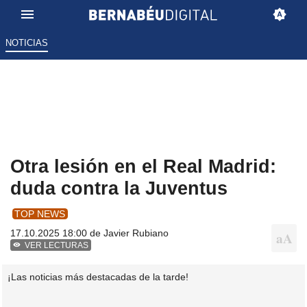
NOTICIAS
Otra lesión en el Real Madrid:
duda contra la Juventus
TOP NEWS
17.10.2025 18:00 de
Javier Rubiano
VER LECTURAS
¡Las noticias más destacadas de la tarde!