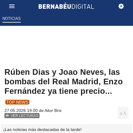
NOTICIAS
Rúben Dias y Joao Neves, las
bombas del Real Madrid, Enzo
Fernández ya tiene precio...
TOP NEWS
27.05.2026 19:00 de
Aitor Bris
VER LECTURAS
¡Las noticias más destacadas de la tarde!