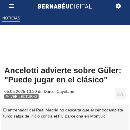
NOTICIAS
Ancelotti advierte sobre Güler:
"Puede jugar en el clásico"
05.05.2025 13:30 de
Daniel Cayetano
VER LECTURAS
El entrenador del Real Madrid no descarta que el centrocampista
turco salga de inicio contra el FC Barcelona en Montjuic