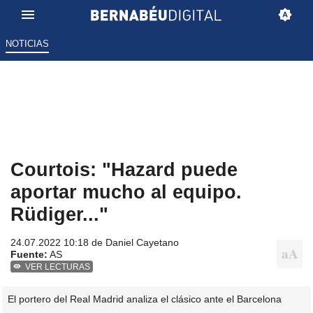
NOTICIAS
Courtois: "Hazard puede
aportar mucho al equipo.
Rüdiger..."
24.07.2022 10:18 de
Daniel Cayetano
Fuente:
AS
VER LECTURAS
El portero del Real Madrid analiza el clásico ante el Barcelona