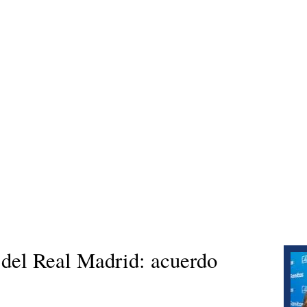
o del Real Madrid: acuerdo