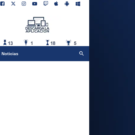
 Noticias