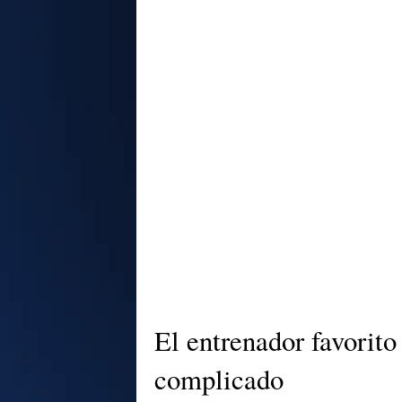
El entrenador favorit
complicado