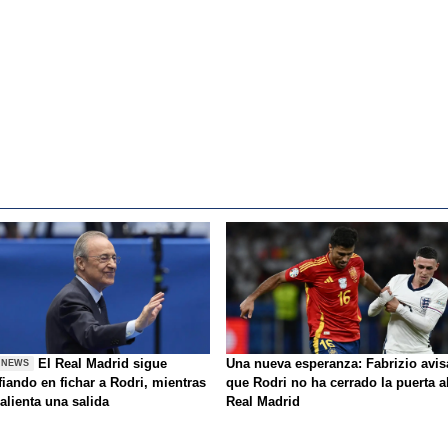
El Real Madrid sigue
Una nueva esperanza: Fabrizio avis
 NEWS
iando en fichar a Rodri, mientras
que Rodri no ha cerrado la puerta a
alienta una salida
Real Madrid