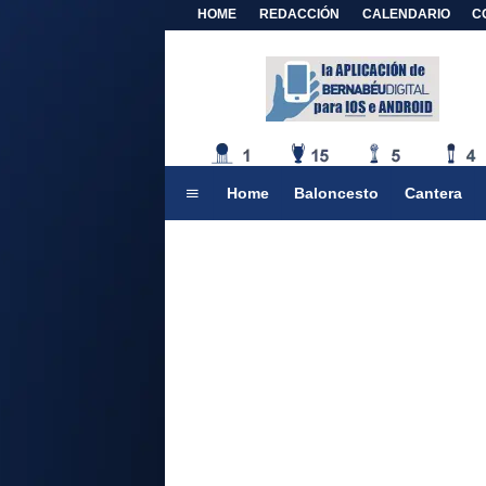
HOME
REDACCIÓN
CALENDARIO
C
Home
Baloncesto
Cantera