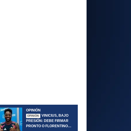
OPINIÓN
VINICIUS, BAJO
OPINIÓN
PRESIÓN: DEBE FIRMAR
PRONTO O FLORENTINO