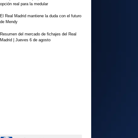
opción real para la medular
El Real Madrid mantiene la duda con el futuro
de Mendy
Resumen del mercado de fichajes del Real
Madrid | Jueves 6 de agosto