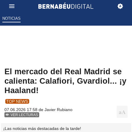
NOTICIAS
El mercado del Real Madrid se
calienta: Calafiori, Gvardiol... ¡y
Haaland!
TOP NEWS
07.06.2026 17:58 de
Javier Rubiano
VER LECTURAS
¡Las noticias más destacadas de la tarde!