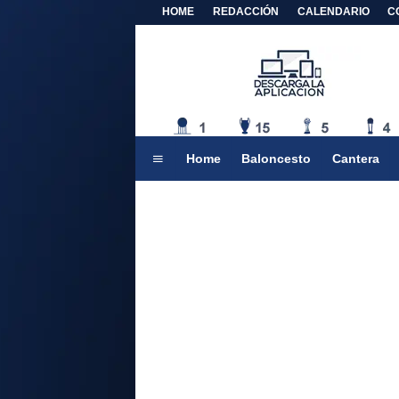
HOME
REDACCIÓN
CALENDARIO
C
Home
Baloncesto
Cantera