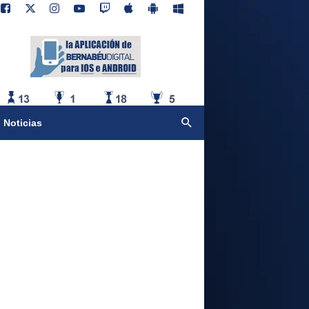
 Noticias