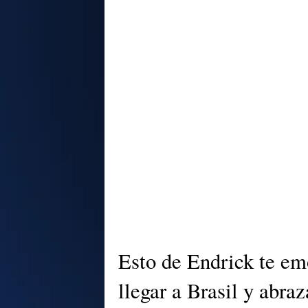
Esto de Endrick te e
llegar a Brasil y abraz