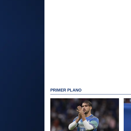
PRIMER PLANO