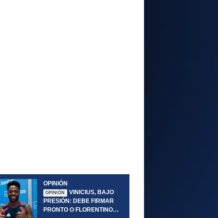
OPINIÓN
VINICIUS, BAJO
OPINIÓN
PRESIÓN: DEBE FIRMAR
PRONTO O FLORENTINO