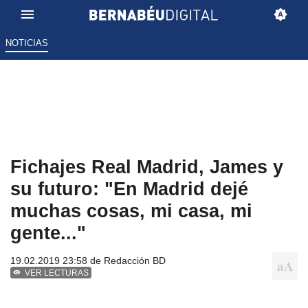
NOTICIAS
Fichajes Real Madrid, James y
su futuro: "En Madrid dejé
muchas cosas, mi casa, mi
gente..."
19.02.2019 23:58 de
Redacción BD
VER LECTURAS