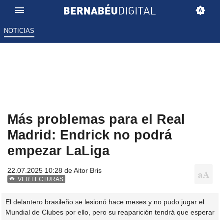
NOTICIAS
Más problemas para el Real
Madrid: Endrick no podrá
empezar LaLiga
22.07.2025 10:28 de
Aitor Bris
VER LECTURAS
El delantero brasileño se lesionó hace meses y no pudo jugar el
Mundial de Clubes por ello, pero su reaparición tendrá que esperar