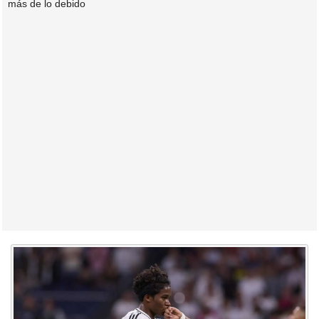
más de lo debido