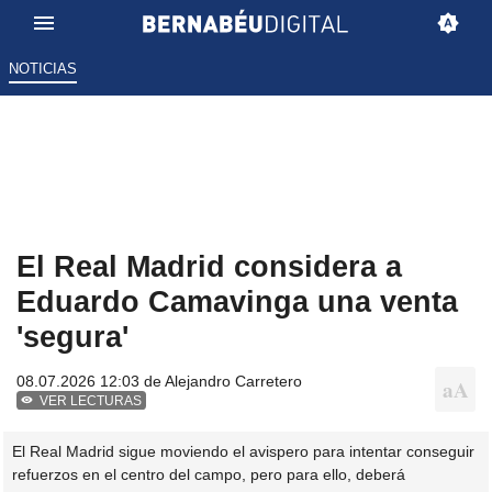
NOTICIAS
El Real Madrid considera a
Eduardo Camavinga una venta
'segura'
08.07.2026 12:03 de
Alejandro Carretero
VER LECTURAS
El Real Madrid sigue moviendo el avispero para intentar conseguir
refuerzos en el centro del campo, pero para ello, deberá