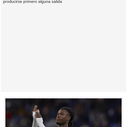
producirse primero alguna salida