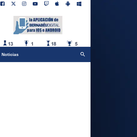
 Noticias