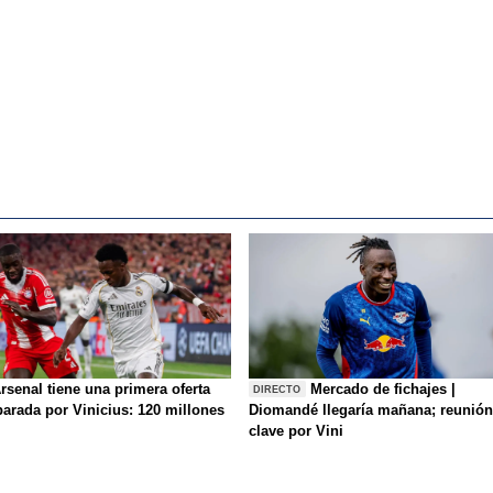
rsenal tiene una primera oferta
Mercado de fichajes |
DIRECTO
parada por Vinicius: 120 millones
Diomandé llegaría mañana; reunión
clave por Vini