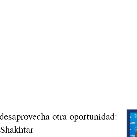
desaprovecha otra oportunidad:
 Shakhtar