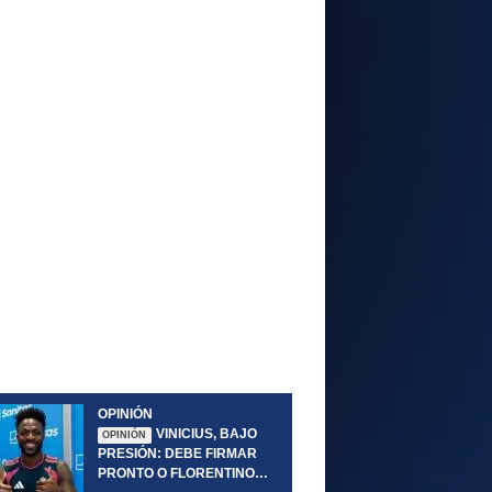
OPINIÓN
VINICIUS, BAJO
OPINIÓN
PRESIÓN: DEBE FIRMAR
PRONTO O FLORENTINO