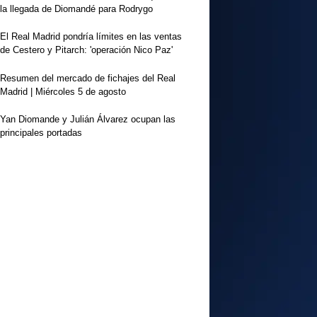
la llegada de Diomandé para Rodrygo
El Real Madrid pondría límites en las ventas
de Cestero y Pitarch: 'operación Nico Paz'
Resumen del mercado de fichajes del Real
Madrid | Miércoles 5 de agosto
Yan Diomande y Julián Álvarez ocupan las
principales portadas