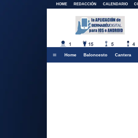
HOME
REDACCIÓN
CALENDARIO
C
Home
Baloncesto
Cantera