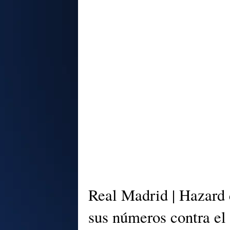
Real Madrid | Hazard 
sus números contra el