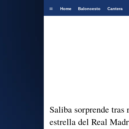
Home
Baloncesto
Cantera
Saliba sorprende tras 
estrella del Real Madr