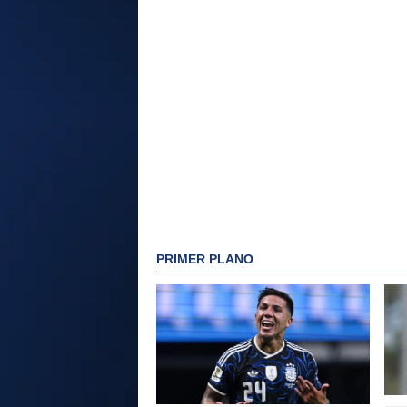
PRIMER PLANO