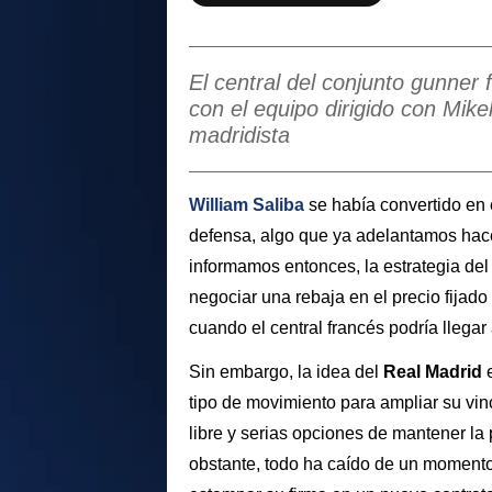
El central del conjunto gunner 
con el equipo dirigido con Mikel
madridista
William Saliba
se había convertido en 
defensa, algo que ya adelantamos ha
informamos entonces, la estrategia del
negociar una rebaja en el precio fijado
cuando el central francés podría llegar
Sin embargo, la idea del
Real Madrid
e
tipo de movimiento para ampliar su vinc
libre y serias opciones de mantener la 
obstante, todo ha caído de un momento