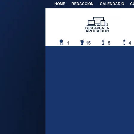
HOME
REDACCIÓN
CALENDARIO
C