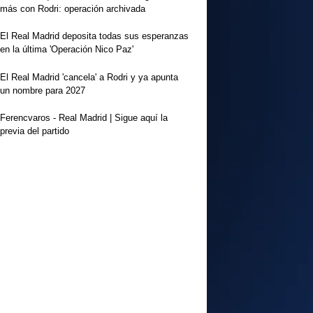
más con Rodri: operación archivada
El Real Madrid deposita todas sus esperanzas
en la última 'Operación Nico Paz'
El Real Madrid 'cancela' a Rodri y ya apunta
un nombre para 2027
Ferencvaros - Real Madrid | Sigue aquí la
previa del partido