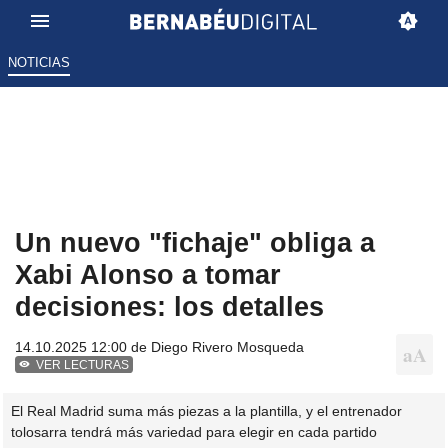
NOTICIAS
Un nuevo "fichaje" obliga a
Xabi Alonso a tomar
decisiones: los detalles
14.10.2025 12:00 de
Diego Rivero Mosqueda
VER LECTURAS
El Real Madrid suma más piezas a la plantilla, y el entrenador
tolosarra tendrá más variedad para elegir en cada partido