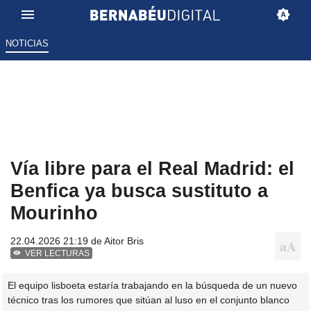
NOTICIAS
Vía libre para el Real Madrid: el
Benfica ya busca sustituto a
Mourinho
22.04.2026 21:19 de
Aitor Bris
VER LECTURAS
El equipo lisboeta estaría trabajando en la búsqueda de un nuevo
técnico tras los rumores que sitúan al luso en el conjunto blanco