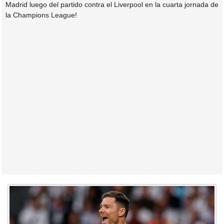
Madrid luego del partido contra el Liverpool en la cuarta jornada de
la Champions League!