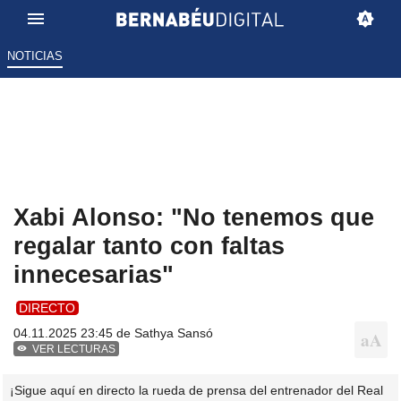
NOTICIAS
Xabi Alonso: "No tenemos que
regalar tanto con faltas
innecesarias"
DIRECTO
04.11.2025 23:45 de
Sathya Sansó
VER LECTURAS
¡Sigue aquí en directo la rueda de prensa del entrenador del Real