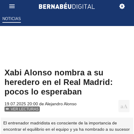
NOTICIAS
Xabi Alonso nombra a su
heredero en el Real Madrid:
pocos lo esperaban
19.07.2025 20:00 de
Alejandro Alonso
VER LECTURAS
El entrenador madridista es consciente de la importancia de
encontrar el equilibrio en el equipo y ya ha nombrado a su sucesor